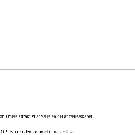
nu mere attraktivt at være en del af fællesskabet
OB. Nu er tiden kommet til næste fase.