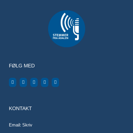
FØLG MED
KONTAKT
Email:
Skriv