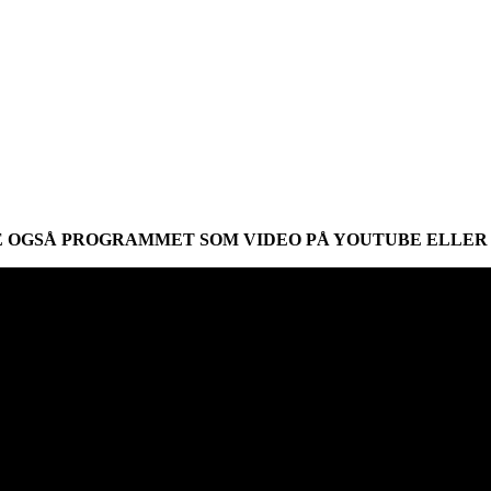
E OGSÅ PROGRAMMET SOM VIDEO PÅ YOUTUBE ELLER 