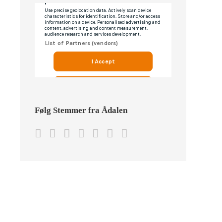
Følg Stemmer fra Ådalen