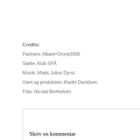
Credits
:
Partnere: Albani+Drone5500
Støtte: Klub SFÅ
Musik: Mads Julius Dyrst
Vært og produktion: Martin Davidsen
Foto: Nicolai Berthelsen
Skriv en kommentar