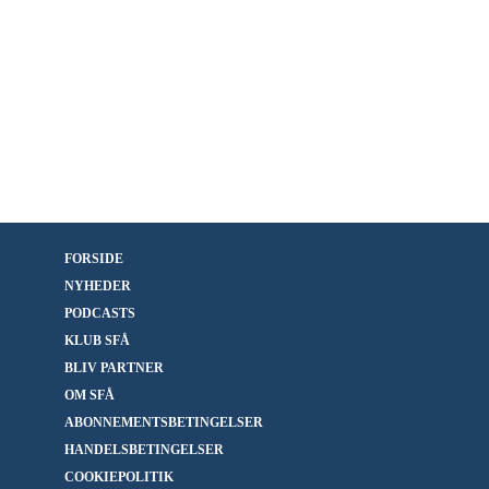
FORSIDE
NYHEDER
PODCASTS
KLUB SFÅ
BLIV PARTNER
OM SFÅ
ABONNEMENTSBETINGELSER
HANDELSBETINGELSER
COOKIEPOLITIK