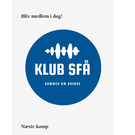
Bliv medlem i dag!
Næste kamp