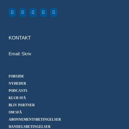
KONTAKT
Email:
Skriv
FORSIDE
NYHEDER
PODCASTS
KLUB SFÅ
BLIV PARTNER
OM SFÅ
ABONNEMENTSBETINGELSER
HANDELSBETINGELSER