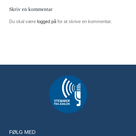
Skriv en kommentar
Du skal være
logged på
for at skrive en kommentar.
FØLG MED