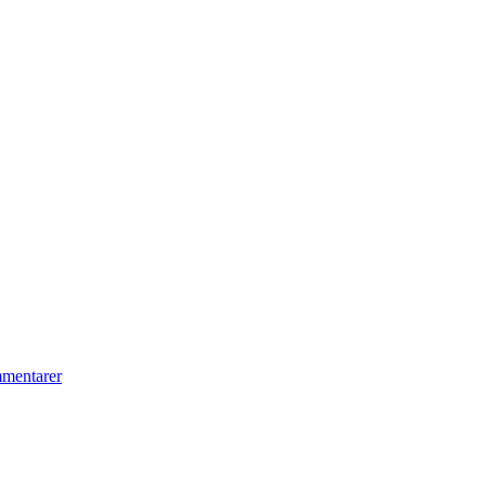
mentarer