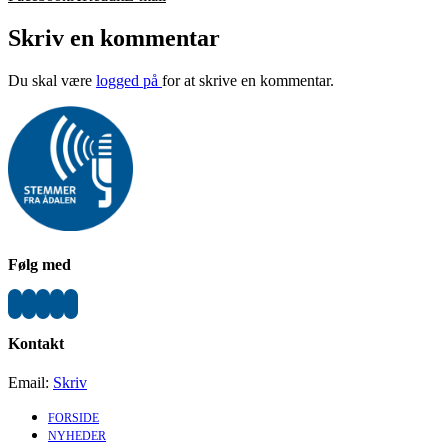
Skriv en kommentar
Du skal være
logged på
for at skrive en kommentar.
Følg med
Kontakt
Email:
Skriv
FORSIDE
NYHEDER