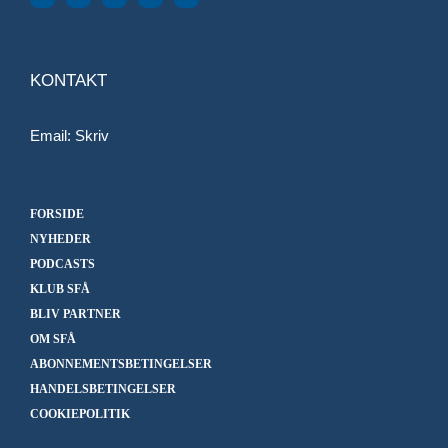
KONTAKT
Email:
Skriv
FORSIDE
NYHEDER
PODCASTS
KLUB SFÅ
BLIV PARTNER
OM SFÅ
ABONNEMENTSBETINGELSER
HANDELSBETINGELSER
COOKIEPOLITIK