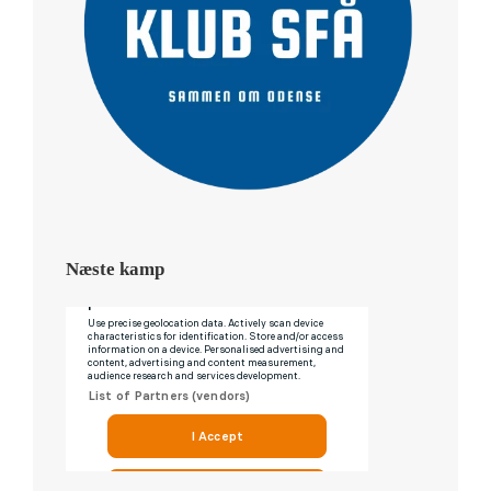
Næste kamp