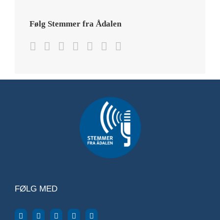
Følg Stemmer fra Ådalen
FØLG MED